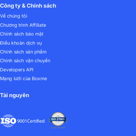
Công ty & Chính sách
Về chúng tôi
Chương trình Affiliate
Chính sách bảo mật
Điều khoản dịch vụ
Chính sách sản phẩm
Chính sách vận chuyển
Developers API
Mạng lưới của Boxme
Tài nguyên