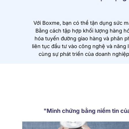
Với Boxme, bạn có thể tận dụng sức m
Bằng cách tập hợp khối lượng hàng hó
hóa tuyến đường giao hàng và phân ph
liên tục đầu tư vào công nghệ và năng l
cùng sự phát triển của doanh nghiệp
"Minh chứng bằng niềm tin củ