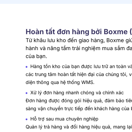
Hoàn tất đơn hàng bởi Boxme 
Từ khâu lưu kho đến giao hàng, Boxme giú
hành và nâng tầm trải nghiệm mua sắm đ
của bạn.
Hàng tồn kho của bạn được lưu trữ an toàn và
các trung tâm hoàn tất hiện đại của chúng tôi, 
diện thông qua hệ thống WMS.
Xử lý đơn hàng nhanh chóng và chính xác
Đơn hàng được đóng gói hiệu quả, đảm bảo tiê
sàng vận chuyển trực tiếp đến khách hàng của 
Hỗ trợ sau mua chuyên nghiệp
Quản lý trả hàng và đổi hàng hiệu quả, mang lại 