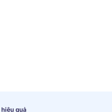
 hiệu quả