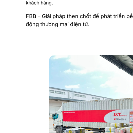
khách hàng.
FBB – Giải pháp then chốt để phát triển 
động thương mại điện tử.