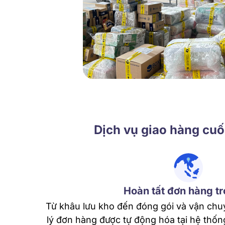
Dịch vụ giao hàng cuố
Hoàn tất đơn hàng tr
Từ khâu lưu kho đến đóng gói và vận chuy
lý đơn hàng được tự động hóa tại hệ thốn