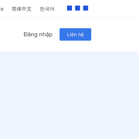
ทย
简体中文
한국어
Đăng nhập
Liên hệ