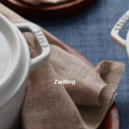
Zwilling