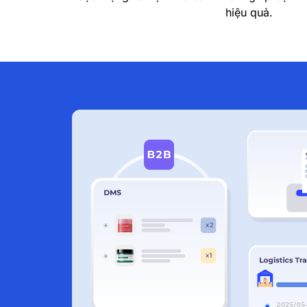
hiệu quả.