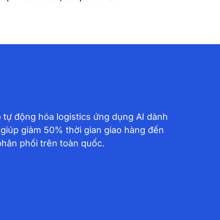
 tự động hóa logistics ứng dụng AI dành
 giúp giảm 50% thời gian giao hàng đến
phân phối trên toàn quốc.