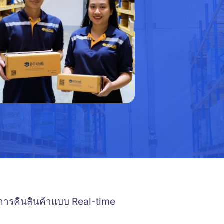
การคืนสินค้าแบบ Real-time