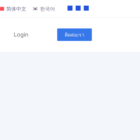
简体中文
한국어
Login
ติดต่อเรา