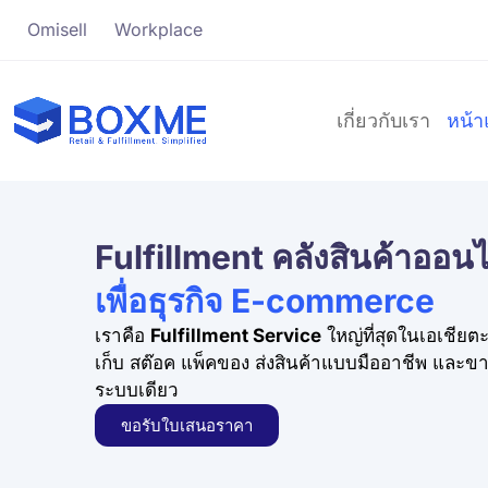
Omisell
Workplace
เกี่ยวกับเรา
หน้
Fulfillment คลังสินค้าออนไ
เพื่อธุรกิจ E-commerce
เราคือ
Fulfillment Service
ใหญ่ที่สุดในเอเชียตะ
เก็บ สต๊อค แพ็คของ ส่งสินค้าแบบมืออาชีพ และ
ระบบเดียว
ขอรับใบเสนอราคา