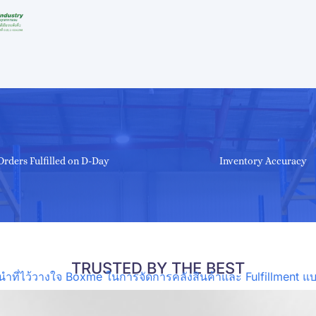
Orders Fulfilled on D-Day
Inventory Accuracy
TRUSTED BY THE BEST
นนำที่ไว้วางใจ Boxme ในการจัดการคลังสินค้าและ Fulfillment 