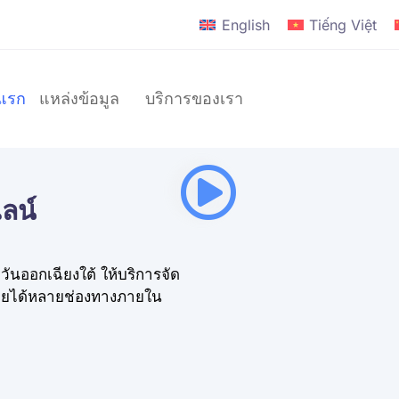
English
Tiếng Việt
าแรก
แหล่งข้อมูล
บริการของเรา
ลน์
แบรนด์
D2C
วันออกเฉียงใต้ ให้บริการจัด
แบรนด์
ขายได้หลายช่องทางภายใน
ระดับ
โลก