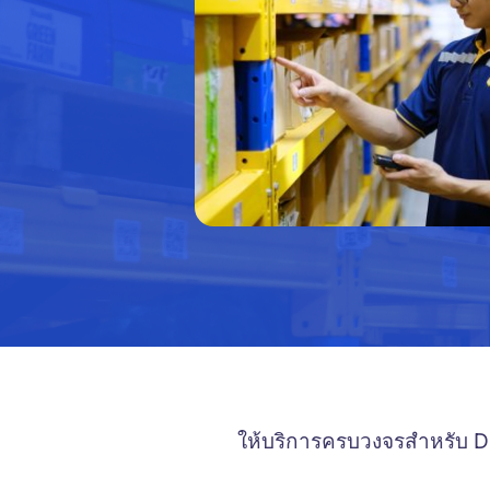
ให้บริการครบวงจรสำหรับ D