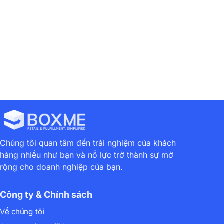
Liên hệ với chúng tôi
Chúng tôi quan tâm đến trải nghiệm của khách
hàng nhiều như bạn và nỗ lực trở thành sự mở
rộng cho doanh nghiệp của bạn.
Công ty & Chính sách
Về chúng tôi