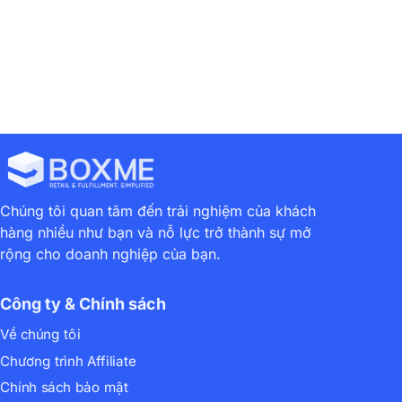
Chúng tôi quan tâm đến trải nghiệm của khách
hàng nhiều như bạn và nỗ lực trở thành sự mở
rộng cho doanh nghiệp của bạn.
Công ty & Chính sách
Về chúng tôi
Chương trình Affiliate
Chính sách bảo mật