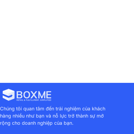
Chúng tôi quan tâm đến trải nghiệm của khách
hàng nhiều như bạn và nỗ lực trở thành sự mở
rộng cho doanh nghiệp của bạn.