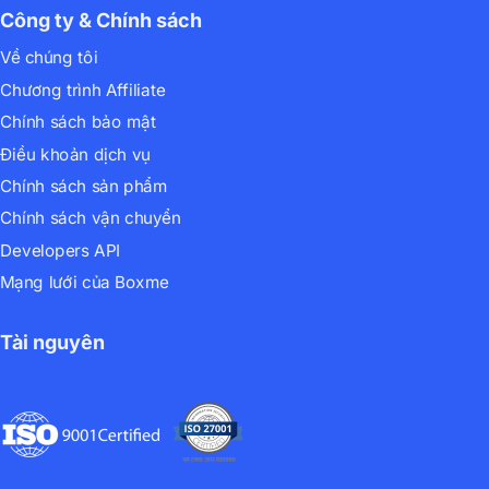
Công ty & Chính sách
Về chúng tôi
Chương trình Affiliate
Chính sách bảo mật
Điều khoản dịch vụ
Chính sách sản phẩm
Chính sách vận chuyển
Developers API
Mạng lưới của Boxme
Tài nguyên