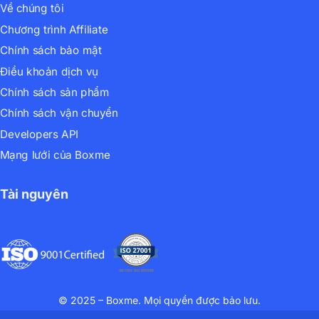
Về chúng tôi
Chương trình Affiliate
Chính sách bảo mật
Điều khoản dịch vụ
Chính sách sản phẩm
Chính sách vận chuyển
Developers API
Mạng lưới của Boxme
Tài nguyên
© 2025 – Boxme. Mọi quyền được bảo lưu.