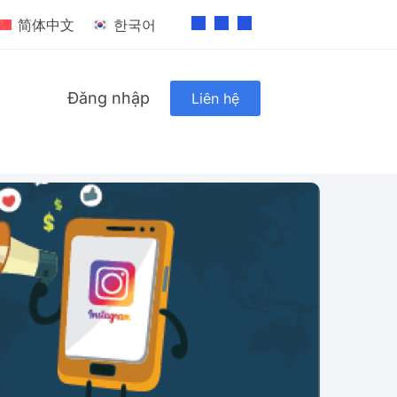
简体中文
한국어
Đăng nhập
Liên hệ