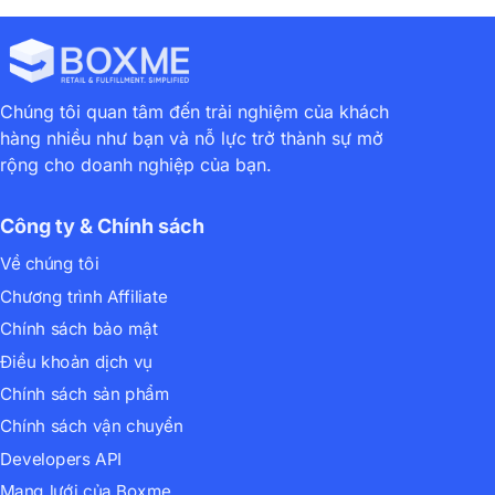
Chúng tôi quan tâm đến trải nghiệm của khách
hàng nhiều như bạn và nỗ lực trở thành sự mở
rộng cho doanh nghiệp của bạn.
Công ty & Chính sách
Về chúng tôi
Chương trình Affiliate
Chính sách bảo mật
Điều khoản dịch vụ
Chính sách sản phẩm
Chính sách vận chuyển
Developers API
Mạng lưới của Boxme