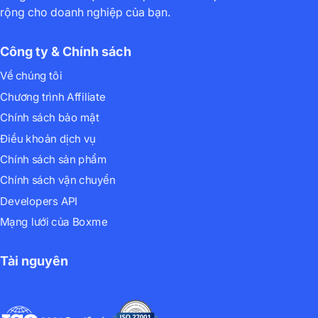
rộng cho doanh nghiệp của bạn.
Công ty & Chính sách
Về chúng tôi
Chương trình Affiliate
Chính sách bảo mật
Điều khoản dịch vụ
Chính sách sản phẩm
Chính sách vận chuyển
Developers API
Mạng lưới của Boxme
Tài nguyên