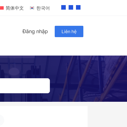
简体中文
한국어
Đăng nhập
Liên hệ
)