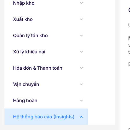
Nhập kho
Xuất kho
Quản lý tồn kho
Xử lý khiếu nại
Hóa đơn & Thanh toán
Vận chuyển
Hàng hoàn
Hệ thống báo cáo (Insights)