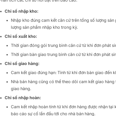
Phân tích các chỉ số nổi bật trên báo cáo:
Chỉ số nhập kho:
Nhập kho đúng cam kết căn cứ trên tổng số lượng sả
lượng sản phẩm nhập kho trong kỳ.
Chỉ số xuất kho:
Thời gian đóng gói trung bình căn cứ từ khi đơn phát s
Thời gian bàn giao trung bình căn cứ từ khi đơn phát s
Chỉ số giao hàng:
Cam kết giao đúng hạn: Tính từ khi đơn bàn giao đến khi
Nhà bán hàng cũng có thể theo dõi cam kết giao hàng 
giao hàng.
Chỉ số nhập hoàn:
Cam kết nhập hoàn tính từ khi đơn hàng được nhận tại 
báo cáo sự cố lần đầu tới cho nhà bán hàng.