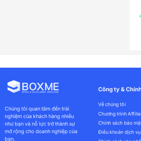
Công ty & Chín
Về chúng tôi
Chúng tôi quan tâm đến trải
Chương trình Affilia
nghiệm của khách hàng nhiều
Chính sách bảo mậ
như bạn và nỗ lực trở thành sự
mở rộng cho doanh nghiệp của
Điều khoản dịch vụ
bạn.