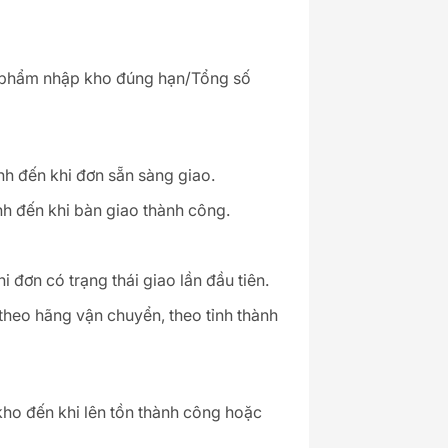
n phẩm nhập kho đúng hạn/Tổng số
inh đến khi đơn sẵn sàng giao.
inh đến khi bàn giao thành công.
 đơn có trạng thái giao lần đầu tiên.
theo hãng vận chuyển, theo tỉnh thành
kho đến khi lên tồn thành công hoặc