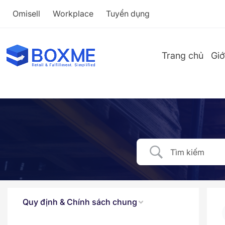
Omisell
Workplace
Tuyển dụng
Trang chủ
Giớ
Quy định & Chính sách chung