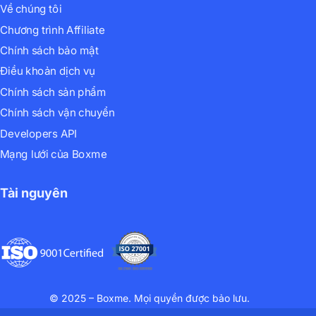
Về chúng tôi
Chương trình Affiliate
Chính sách bảo mật
Điều khoản dịch vụ
Chính sách sản phẩm
Chính sách vận chuyển
Developers API
Mạng lưới của Boxme
Tài nguyên
© 2025 – Boxme. Mọi quyền được bảo lưu.