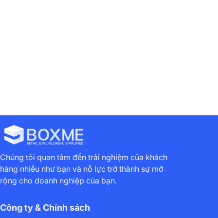
Dịch vụ cộng
Tạo lô hàng
thêm nhập kho
nhập kho
Chúng tôi quan tâm đến trải nghiệm của khách
hàng nhiều như bạn và nỗ lực trở thành sự mở
rộng cho doanh nghiệp của bạn.
Công ty & Chính sách