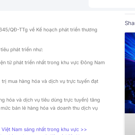
Sha
 645/QĐ-TTg về Kế hoạch phát triển thương
iêu phát triển như:
iện tử phát triển nhất trong khu vực Đông Nam
trị mua hàng hóa và dịch vụ trực tuyến đạt
g hóa và dịch vụ tiêu dùng trực tuyến) tăng
mức bán lẻ hàng hóa và doanh thu dịch vụ
 Việt Nam sáng nhất trong khu vực
>>