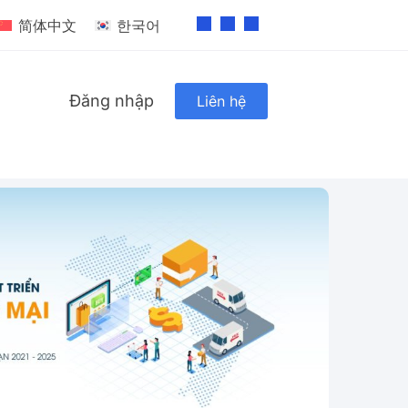
简体中文
한국어
Đăng nhập
Liên hệ