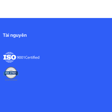
Tài nguyên