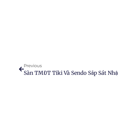
Previous
Sàn TMĐT Tiki Và Sendo Sắp Sát Nhậ