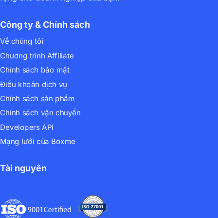
Công ty & Chính sách
Về chúng tôi
Chương trình Affiliate
Chính sách bảo mật
Điều khoản dịch vụ
Chính sách sản phẩm
Chính sách vận chuyển
Developers API
Mạng lưới của Boxme
Tài nguyên