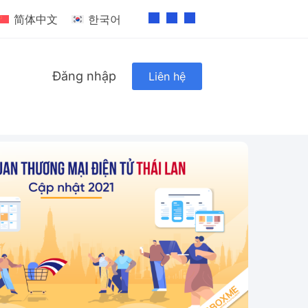
简体中文
한국어
Đăng nhập
Liên hệ