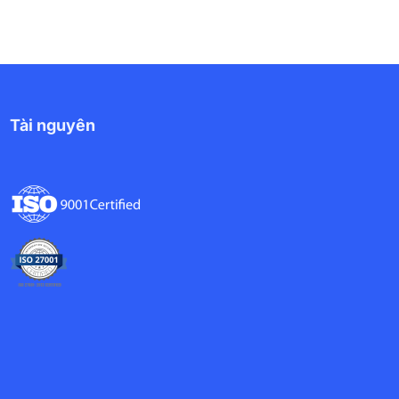
Tài nguyên