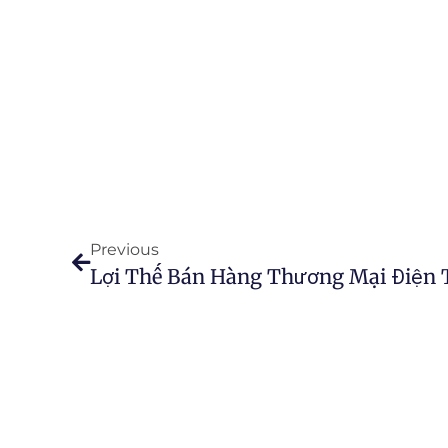
Previous