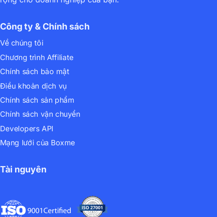
Công ty & Chính sách
Về chúng tôi
Chương trình Affiliate
Chính sách bảo mật
Điều khoản dịch vụ
Chính sách sản phẩm
Chính sách vận chuyển
Developers API
Mạng lưới của Boxme
Tài nguyên