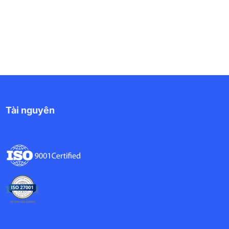
Tài nguyên