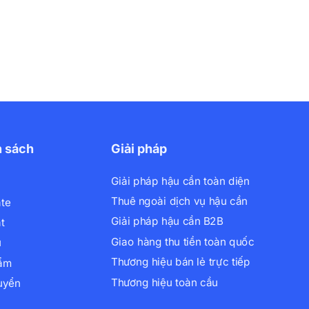
h sách
Giải pháp
Giải pháp hậu cần toàn diện
Thuê ngoài dịch vụ hậu cần
ate
Giải pháp hậu cần B2B
t
Giao hàng thu tiền toàn quốc
ụ
Thương hiệu bán lẻ trực tiếp
hẩm
Thương hiệu toàn cầu
uyển