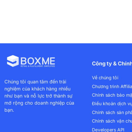
Công ty & Chín
Về chúng tôi
Chúng tôi quan tâm đến trải
Chương trình Affili
nghiệm của khách hàng nhiều
Chính sách bảo mậ
như bạn và nỗ lực trở thành sự
mở rộng cho doanh nghiệp của
Điều khoản dịch v
bạn.
Chính sách sản p
Chính sách vận ch
Developers API