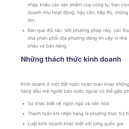
nhập khẩu các sản phẩm của công ty, bạn còn 
doanh như hoạt động, hậu cần, tiếp thị, những
lớn.
Bán qua đối tác: Với phương pháp này, các thư
nhà phân phối địa phương đáng tin cậy vì nhà 
khẩu và bán hàng.
Những thách thức kinh doanh
Kinh doanh ở một đất nước hoàn toàn khác không 
hàng đầu mà người bán nước ngoài có thể gặp p
Sự khác biệt về ngôn ngữ và văn hóa
Thanh toán khi nhận hàng là phương thức trả t
Luật kinh doanh khác biệt với từng quốc gia