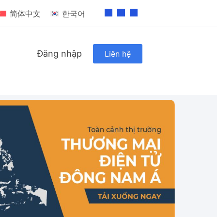
简体中文
한국어
Đăng nhập
Liên hệ