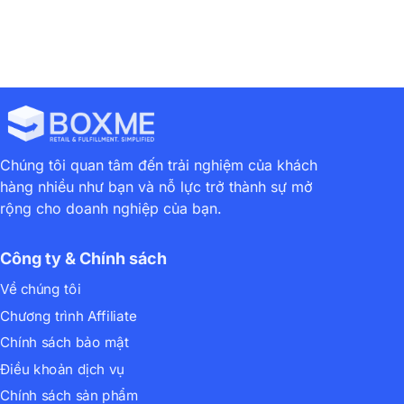
Chúng tôi quan tâm đến trải nghiệm của khách
hàng nhiều như bạn và nỗ lực trở thành sự mở
rộng cho doanh nghiệp của bạn.
Công ty & Chính sách
Về chúng tôi
Chương trình Affiliate
Chính sách bảo mật
Điều khoản dịch vụ
Chính sách sản phẩm