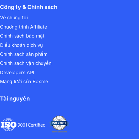
Công ty & Chính sách
Về chúng tôi
Chương trình Affiliate
Chính sách bảo mật
Điều khoản dịch vụ
Chính sách sản phẩm
Chính sách vận chuyển
Developers API
Mạng lưới của Boxme
Tài nguyên