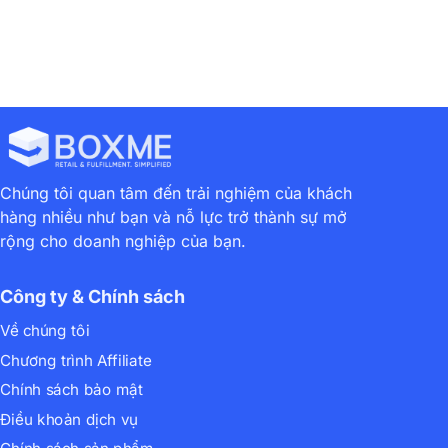
Chúng tôi quan tâm đến trải nghiệm của khách
hàng nhiều như bạn và nỗ lực trở thành sự mở
rộng cho doanh nghiệp của bạn.
Công ty & Chính sách
Về chúng tôi
Chương trình Affiliate
Chính sách bảo mật
Điều khoản dịch vụ