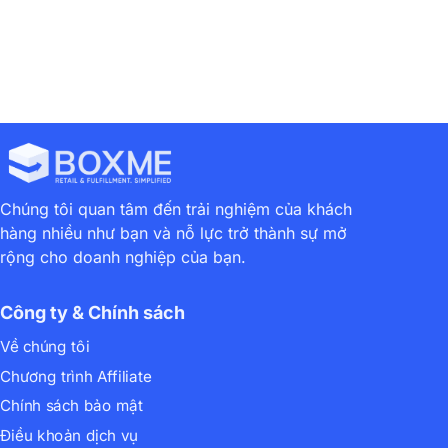
Chúng tôi quan tâm đến trải nghiệm của khách
hàng nhiều như bạn và nỗ lực trở thành sự mở
rộng cho doanh nghiệp của bạn.
Công ty & Chính sách
Về chúng tôi
Chương trình Affiliate
Chính sách bảo mật
Điều khoản dịch vụ