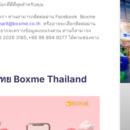
อกที่ดีที่สุดสำหรับคุณ
องเรา ท่านสามารถติดต่อผ่าน Facebook Boxme
harit@boxme.co.th
หรืออาจจะเลือกติดต่อผ่าน
ยากจะทราบข้อมูลแบบเร่งด่วน ท่านก็สามารถ
+66 2026 3165,+66 98 894 9277 ได้ตามช่องทาง
ไทย Boxme Thailand