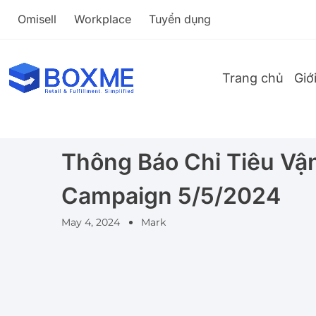
Omisell
Workplace
Tuyển dụng
Trang chủ
Giớ
Thông Báo Chỉ Tiêu V
Campaign 5/5/2024
May 4, 2024
Mark