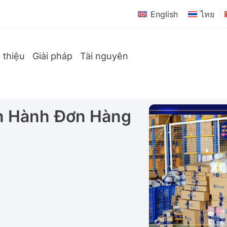
English
ไทย
i thiệu
Giải pháp
Tài nguyên
ận Hành Đơn Hàng