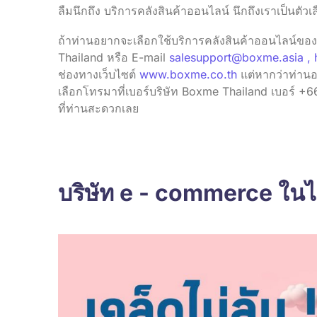
ลืมนึกถึง บริการคลังสินค้าออนไลน์ นึกถึงเราเป็นตัวเลื
ถ้าท่านอยากจะเลือกใช้บริการคลังสินค้าออนไลน์ข
Thailand หรือ E-mail
salesupport@boxme.asia , 
ช่องทางเว็บไซต์
www.boxme.co.th
แต่หากว่าท่านอ
เลือกโทรมาที่เบอร์บริษัท Boxme Thailand เบอร์ 
ที่ท่านสะดวกเลย
บริษัท e - commerce ใน