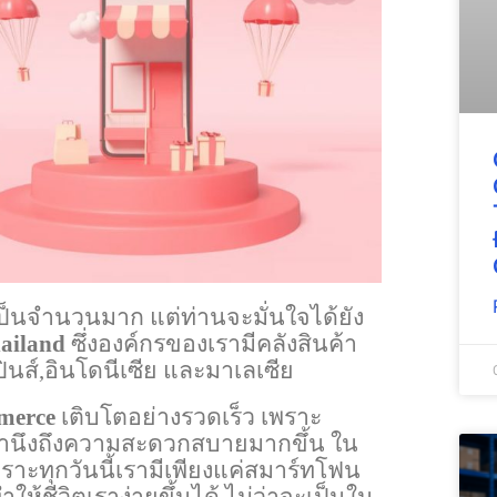
นเป็นจำนวนมาก แต่ท่านจะมั่นใจได้ยัง
ailand
ซึ่งองค์กรของเรามีคลังสินค้า
ปินส์
,
อินโดนีเซีย และมาเลเซีย
merce
เติบโตอย่างรวดเร็ว เพราะ
ยคำนึงถึงความสะดวกสบายมากขึ้น ใน
าะทุกวันนี้เรามีเพียงแค่สมาร์ทโฟน
ให้ชีวิตเราง่ายขึ้นได้ ไม่ว่าจะเป็นใน