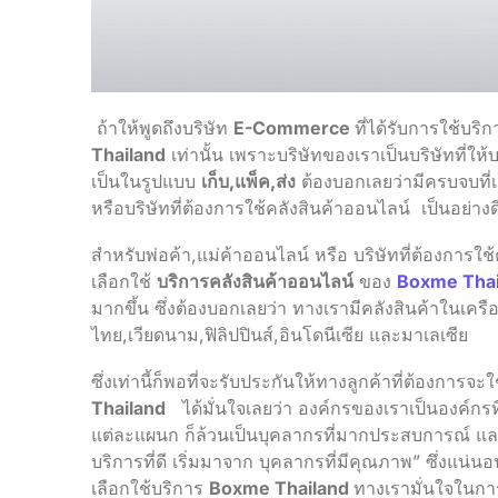
ถ้าให้พูดถึงบริษัท
E-Commerce
ที่ได้รับการใช้บริ
Thailand
เท่านั้น เพราะบริษัทของเราเป็นบริษัทที่ใ
เป็นในรูปแบบ
เก็บ,แพ็ค,ส่ง
ต้องบอกเลยว่ามีครบจบที่
หรือบริษัทที่ต้องการใช้คลังสินค้าออนไลน์ เป็นอย่างด
สำหรับพ่อค้า,แม่ค้าออนไลน์ หรือ บริษัทที่ต้องการใช้
เลือกใช้
บริการคลังสินค้าออนไลน์
ของ
Boxme Thai
มากขึ้น ซึ่งต้องบอกเลยว่า ทางเรามีคลังสินค้าในเคร
ไทย,เวียดนาม,ฟิลิปปินส์,อินโดนีเซีย และมาเลเซีย
ซึ่งเท่านี้ก็พอที่จะรับประกันให้ทางลูกค้าที่ต้องการจะ
Thailand
ได้มั่นใจเลยว่า องค์กรของเราเป็นองค์กรที
แต่ละแผนก ก็ล้วนเป็นบุคลากรที่มากประสบการณ์ แล
บริการที่ดี เริ่มมาจาก บุคลากรที่มีคุณภาพ” ซึ่งแ
เลือกใช้บริการ
Boxme Thailand
ทางเรามั่นใจในกา