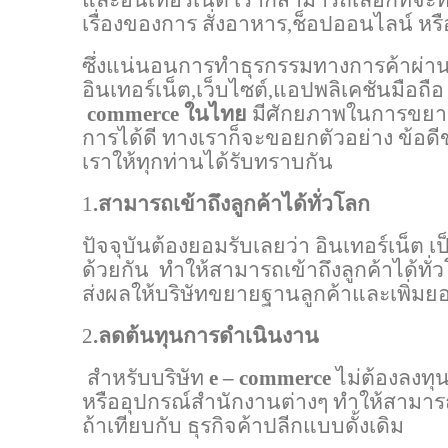
เรื่องของการ สั่งอาหาร
,
ช็อปออนไลน์ หรื
ซึ่งแน่นอนการทำธุรกรรมทางการค้าผ่านสื
อินเทอร์เน็ต
,
เว็บไซต์
,
แอปพลิเคชันมือถือ 
commerce
ในไทย
มีศักยภาพในการขยายต
การได้ดี ทางเราก็จะขอยกตัวอย่าง ข้อดี
เราให้ทุกท่านได้รับทราบกัน
1
.สามารถเข้าถึงลูกค้าได้ทั่วโลก
ปัจจุบันต้องยอมรับเลยว่า อินเทอร์เน็ต เป็
ด้วยกัน ทำให้สามารถเข้าถึงลูกค้าได้ทั่
ส่งผลให้บริษัทขยายฐานลูกค้าและเพิ่มย
2
.ลดต้นทุนการดำเนินงาน
สำหรับบริษัท
e
–
commerce
ไม่ต้องลงทุ
หรืออุปกรณ์สำนักงานต่างๆ ทำให้สามา
ถ้าเทียบกับ ธุรกิจค้าปลีกแบบดั้งเดิม