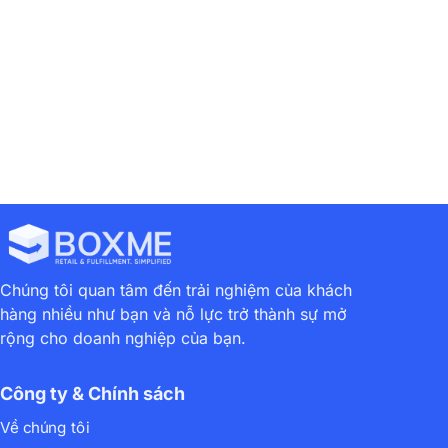
Chúng tôi quan tâm đến trải nghiệm của khách
hàng nhiều như bạn và nỗ lực trở thành sự mở
rộng cho doanh nghiệp của bạn.
Công ty & Chính sách
Về chúng tôi