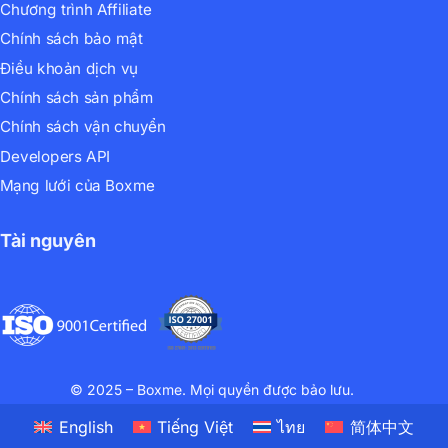
Chương trình Affiliate
Chính sách bảo mật
Điều khoản dịch vụ
Chính sách sản phẩm
Chính sách vận chuyển
Developers API
Mạng lưới của Boxme
Tài nguyên
© 2025 – Boxme. Mọi quyền được bảo lưu.
English
Tiếng Việt
ไทย
简体中文