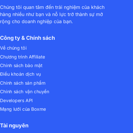
Chúng tôi quan tâm đến trải nghiệm của khách
hàng nhiều như bạn và nỗ lực trở thành sự mở
rộng cho doanh nghiệp của bạn.
Công ty & Chính sách
Về chúng tôi
Chương trình Affiliate
Chính sách bảo mật
Điều khoản dịch vụ
Chính sách sản phẩm
Chính sách vận chuyển
Developers API
Mạng lưới của Boxme
Tài nguyên