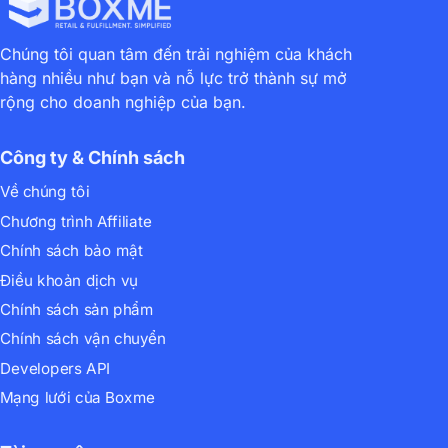
Chúng tôi quan tâm đến trải nghiệm của khách
hàng nhiều như bạn và nỗ lực trở thành sự mở
rộng cho doanh nghiệp của bạn.
Công ty & Chính sách
Về chúng tôi
Chương trình Affiliate
Chính sách bảo mật
Điều khoản dịch vụ
Chính sách sản phẩm
Chính sách vận chuyển
Developers API
Mạng lưới của Boxme