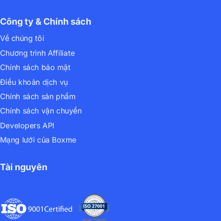
Công ty & Chính sách
Về chúng tôi
Chương trình Affiliate
Chính sách bảo mật
Điều khoản dịch vụ
Chính sách sản phẩm
Chính sách vận chuyển
Developers API
Mạng lưới của Boxme
Tài nguyên