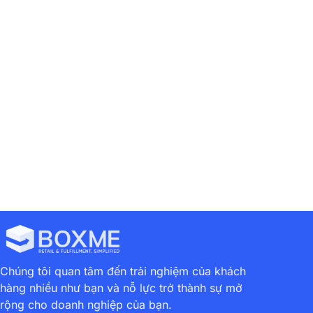
Chúng tôi quan tâm đến trải nghiệm của khách
hàng nhiều như bạn và nỗ lực trở thành sự mở
rộng cho doanh nghiệp của bạn.