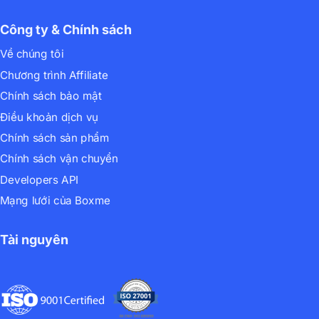
Công ty & Chính sách
Về chúng tôi
Chương trình Affiliate
Chính sách bảo mật
Điều khoản dịch vụ
Chính sách sản phẩm
Chính sách vận chuyển
Developers API
Mạng lưới của Boxme
Tài nguyên