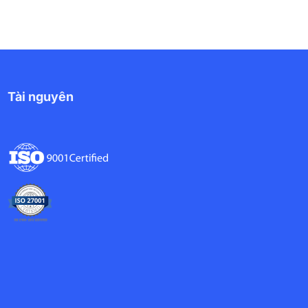
Tài nguyên