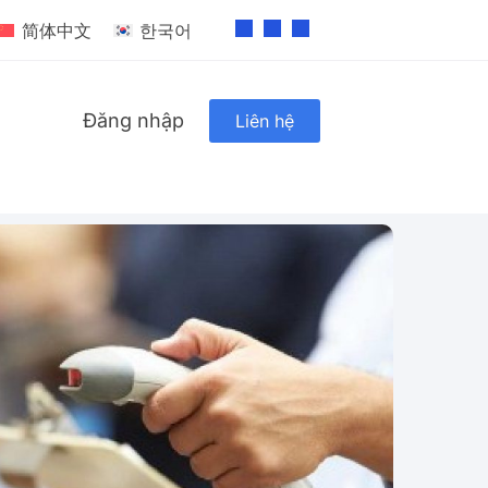
简体中文
한국어
Đăng nhập
Liên hệ