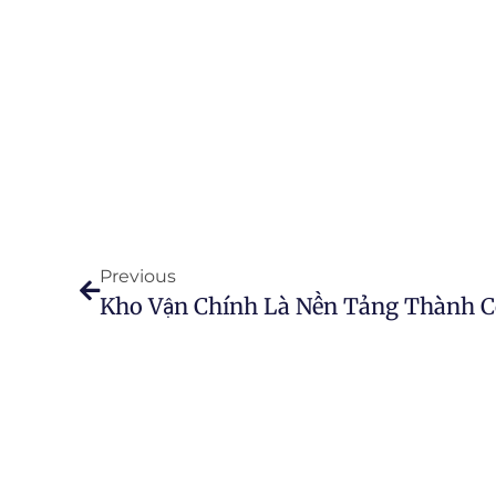
Previous
Kho Vận Chính Là Nền Tảng Thành