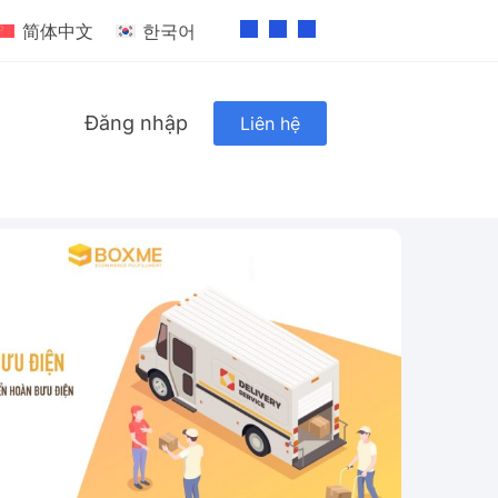
简体中文
한국어
Đăng nhập
Liên hệ