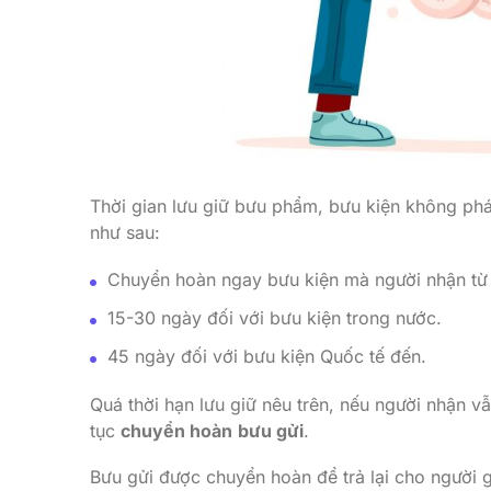
Thời gian lưu giữ bưu phẩm, bưu kiện không phá
như sau:
Chuyển hoàn ngay bưu kiện mà người nhận từ 
15-30 ngày đối với bưu kiện trong nước.
45 ngày đối với bưu kiện Quốc tế đến.
Quá thời hạn lưu giữ nêu trên, nếu người nhận v
tục
chuyển hoàn
bưu gửi
.
Bưu gửi được chuyển hoàn để trả lại cho người 