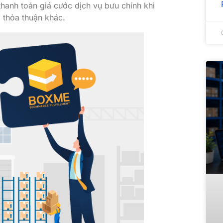
hanh toán giá cước dịch vụ bưu chính khi
 thỏa thuận khác.