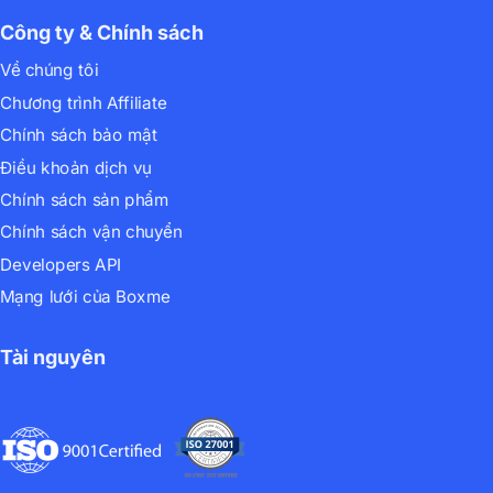
Công ty & Chính sách
Về chúng tôi
Chương trình Affiliate
Chính sách bảo mật
Điều khoản dịch vụ
Chính sách sản phẩm
Chính sách vận chuyển
Developers API
Mạng lưới của Boxme
Tài nguyên