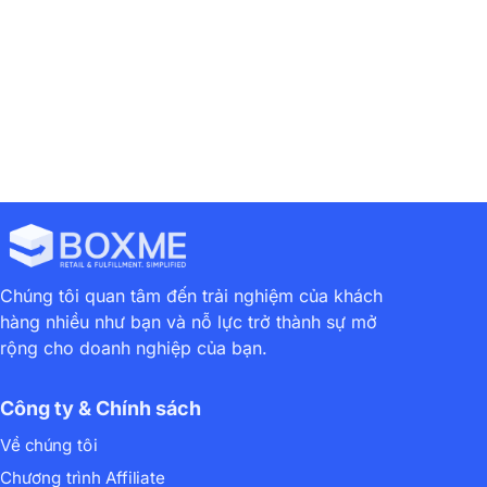
Chúng tôi quan tâm đến trải nghiệm của khách
hàng nhiều như bạn và nỗ lực trở thành sự mở
rộng cho doanh nghiệp của bạn.
Công ty & Chính sách
Về chúng tôi
Chương trình Affiliate