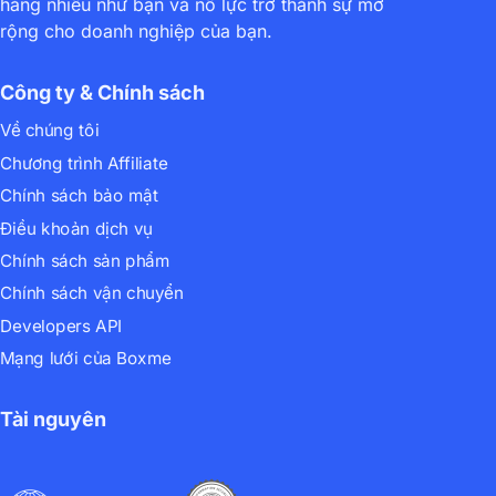
hàng nhiều như bạn và nỗ lực trở thành sự mở
rộng cho doanh nghiệp của bạn.
Công ty & Chính sách
Về chúng tôi
Chương trình Affiliate
Chính sách bảo mật
Điều khoản dịch vụ
Chính sách sản phẩm
Chính sách vận chuyển
Developers API
Mạng lưới của Boxme
Tài nguyên