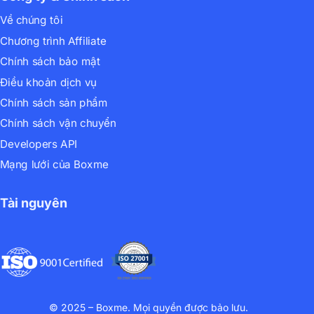
Về chúng tôi
Chương trình Affiliate
Chính sách bảo mật
Điều khoản dịch vụ
Chính sách sản phẩm
Chính sách vận chuyển
Developers API
Mạng lưới của Boxme
Tài nguyên
© 2025 – Boxme. Mọi quyền được bảo lưu.