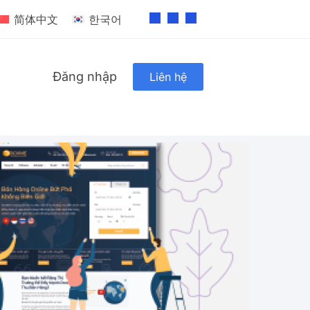
简体中文
한국어
Đăng nhập
Liên hệ