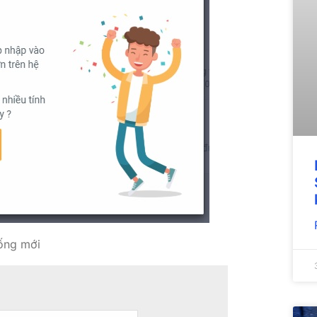
hống mới