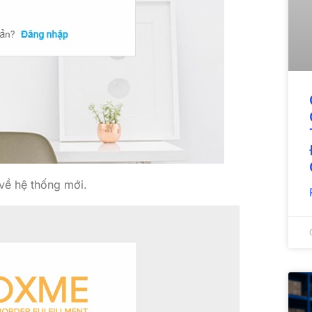
 về hệ thống mới.