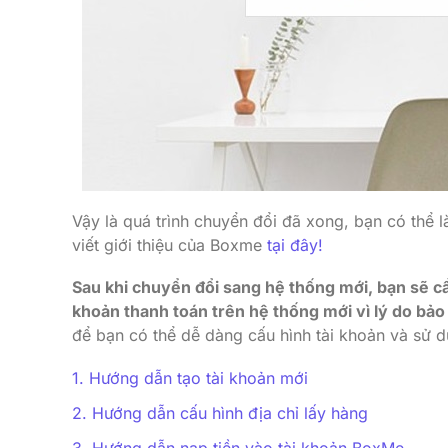
Vậy là quá trình chuyển đổi đã xong, bạn có thể 
viết giới thiệu của Boxme
tại đây!
Sau khi chuyển đổi sang hệ thống mới, bạn sẽ cần 
khoản thanh toán trên hệ thống mới vì lý do bảo
để bạn có thể dễ dàng cấu hình tài khoản và sử dụ
Hướng dẫn tạo tài khoản mới
Hướng dẫn cấu hình địa chỉ lấy hàng