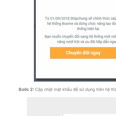
Bước 2:
Cập nhật mật khẩu để sử dụng trên hệ t