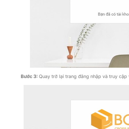
Bước 3:
Quay trở lại trang đăng nhập và truy cập