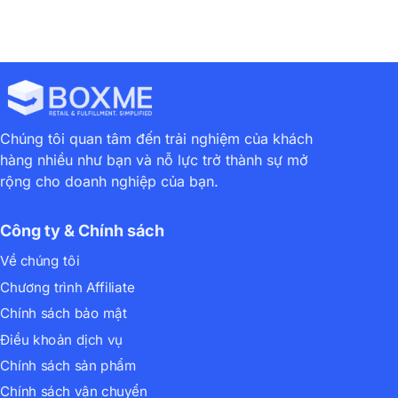
Chúng tôi quan tâm đến trải nghiệm của khách
hàng nhiều như bạn và nỗ lực trở thành sự mở
rộng cho doanh nghiệp của bạn.
Công ty & Chính sách
Về chúng tôi
Chương trình Affiliate
Chính sách bảo mật
Điều khoản dịch vụ
Chính sách sản phẩm
Chính sách vận chuyển