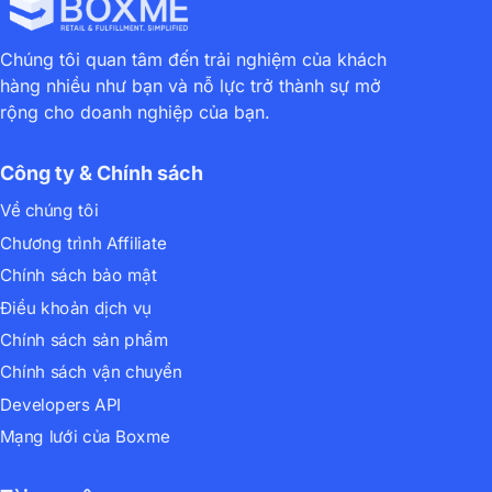
Chúng tôi quan tâm đến trải nghiệm của khách
hàng nhiều như bạn và nỗ lực trở thành sự mở
rộng cho doanh nghiệp của bạn.
Công ty & Chính sách
Về chúng tôi
Chương trình Affiliate
Chính sách bảo mật
Điều khoản dịch vụ
Chính sách sản phẩm
Chính sách vận chuyển
Developers API
Mạng lưới của Boxme