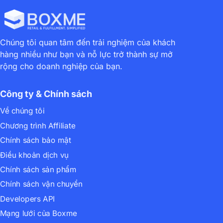
Chúng tôi quan tâm đến trải nghiệm của khách
hàng nhiều như bạn và nỗ lực trở thành sự mở
rộng cho doanh nghiệp của bạn.
Công ty & Chính sách
Về chúng tôi
Chương trình Affiliate
Chính sách bảo mật
Điều khoản dịch vụ
Chính sách sản phẩm
Chính sách vận chuyển
Developers API
Mạng lưới của Boxme