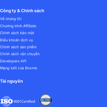
Công ty & Chính sách
Về chúng tôi
Chương trình Affiliate
Chính sách bảo mật
Điều khoản dịch vụ
Chính sách sản phẩm
Chính sách vận chuyển
Developers API
Mạng lưới của Boxme
Tài nguyên