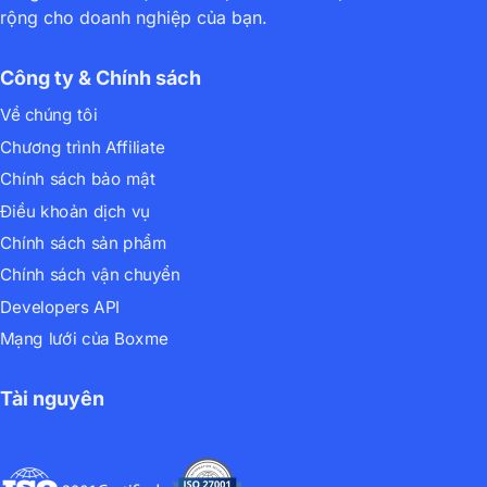
rộng cho doanh nghiệp của bạn.
Công ty & Chính sách
Về chúng tôi
Chương trình Affiliate
Chính sách bảo mật
Điều khoản dịch vụ
Chính sách sản phẩm
Chính sách vận chuyển
Developers API
Mạng lưới của Boxme
Tài nguyên