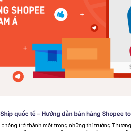
 Ship quốc tế – Hướng dẫn bán hàng Shopee 
hóng trở thành một trong những thị trường Thương 