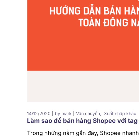
14/12/2020
by
mark
Vận chuyển
Xuất nhập khẩu
Làm sao để bán hàng Shopee với tag
Trong những năm gần đây, Shopee nhanh c