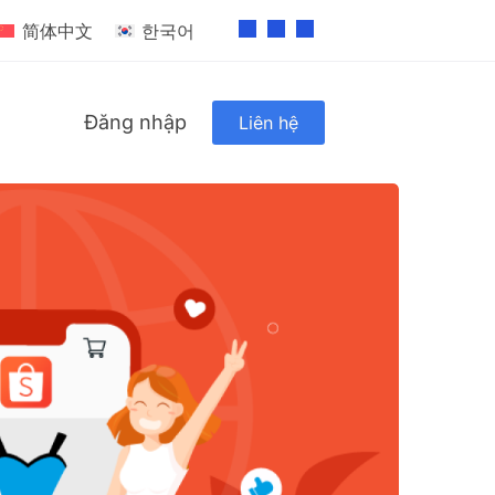
简体中文
한국어
Đăng nhập
Liên hệ