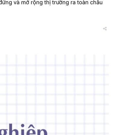
ứng và mở rộng thị trường ra toàn châu