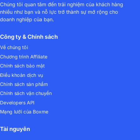
Chúng tôi quan tâm đến trải nghiệm của khách hàng
nhiều như bạn và nỗ lực trở thành sự mở rộng cho
doanh nghiệp của bạn.
Công ty & Chính sách
Về chúng tôi
Chương trình Affiliate
Chính sách bảo mật
Điều khoản dịch vụ
Chính sách sản phẩm
Chính sách vận chuyển
Developers API
Mạng lưới của Boxme
Tài nguyên