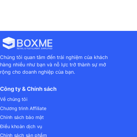
Chúng tôi quan tâm đến trải nghiệm của khách
hàng nhiều như bạn và nỗ lực trở thành sự mở
rộng cho doanh nghiệp của bạn.
Công ty & Chính sách
Về chúng tôi
Chương trình Affiliate
Chính sách bảo mật
Điều khoản dịch vụ
Chính sách sản phẩm