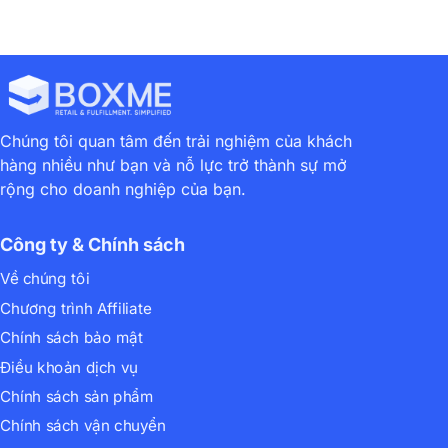
Chúng tôi quan tâm đến trải nghiệm của khách
hàng nhiều như bạn và nỗ lực trở thành sự mở
rộng cho doanh nghiệp của bạn.
Công ty & Chính sách
Về chúng tôi
Chương trình Affiliate
Chính sách bảo mật
Điều khoản dịch vụ
Chính sách sản phẩm
Chính sách vận chuyển