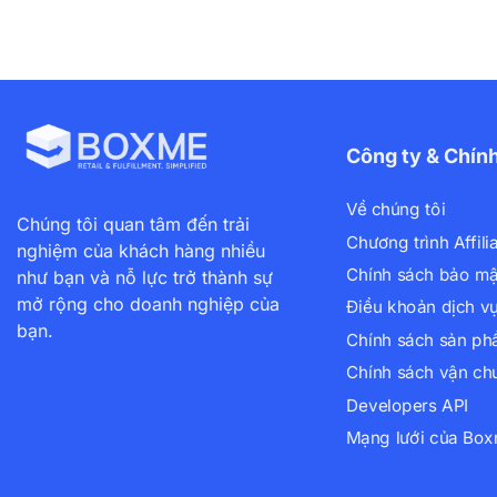
Công ty & Chín
Về chúng tôi
Chúng tôi quan tâm đến trải
Chương trình Affili
nghiệm của khách hàng nhiều
Chính sách bảo mậ
như bạn và nỗ lực trở thành sự
mở rộng cho doanh nghiệp của
Điều khoản dịch v
bạn.
Chính sách sản p
Chính sách vận ch
Developers API
Mạng lưới của Bo