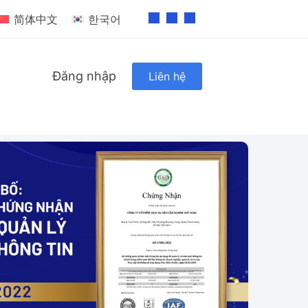
简体中文
한국어
Đăng nhập
Liên hệ