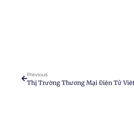
Previous