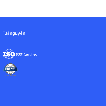
Tài nguyên