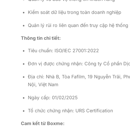
Kiểm soát dữ liệu trong toàn doanh nghiệp
Quản lý rủi ro liên quan đến truy cập hệ thốn
Thông tin chi tiết:
Tiêu chuẩn: ISO/IEC 27001:2022
Đơn vị được chứng nhận: Công ty Cổ phần Dị
Địa chỉ: Nhà B, Tòa Fafilm, 19 Nguyễn Trãi, 
Nội, Việt Nam
Ngày cấp: 01/02/2025
Tổ chức chứng nhận: URS Certification
Cam kết từ Boxme: