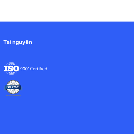
Tài nguyên