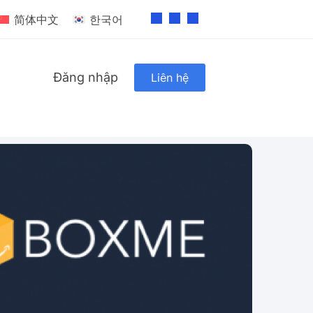
简体中文
한국어
Đăng nhập
Liên hệ