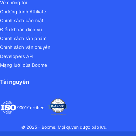
Về chúng tôi
Chương trình Affiliate
Chính sách bảo mật
Điều khoản dịch vụ
Chính sách sản phẩm
Chính sách vận chuyển
Developers API
Mạng lưới của Boxme
Tài nguyên
© 2025 – Boxme. Mọi quyền được bảo lưu.