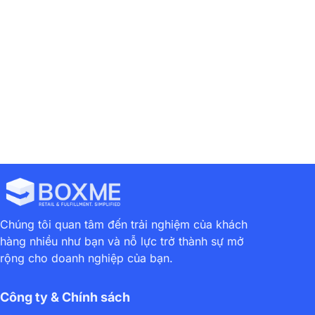
Chúng tôi quan tâm đến trải nghiệm của khách
hàng nhiều như bạn và nỗ lực trở thành sự mở
rộng cho doanh nghiệp của bạn.
Công ty & Chính sách