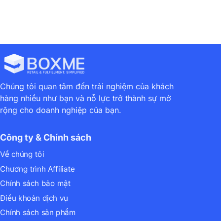
Chúng tôi quan tâm đến trải nghiệm của khách
hàng nhiều như bạn và nỗ lực trở thành sự mở
rộng cho doanh nghiệp của bạn.
Công ty & Chính sách
Về chúng tôi
Chương trình Affiliate
Chính sách bảo mật
Điều khoản dịch vụ
Chính sách sản phẩm