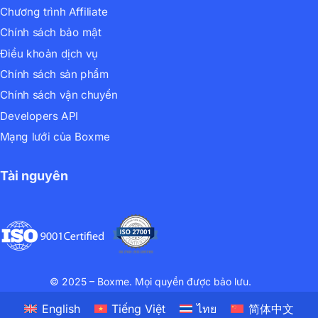
Chương trình Affiliate
Chính sách bảo mật
Điều khoản dịch vụ
Chính sách sản phẩm
Chính sách vận chuyển
Developers API
Mạng lưới của Boxme
Tài nguyên
© 2025 – Boxme. Mọi quyền được bảo lưu.
English
Tiếng Việt
ไทย
简体中文