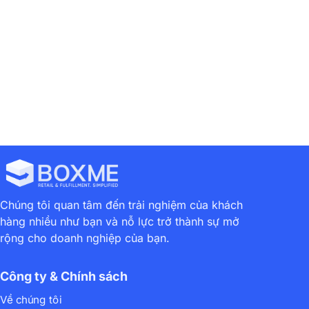
Chúng tôi quan tâm đến trải nghiệm của khách
hàng nhiều như bạn và nỗ lực trở thành sự mở
rộng cho doanh nghiệp của bạn.
Công ty & Chính sách
Về chúng tôi