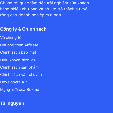
Chúng tôi quan tâm đến trải nghiệm của khách
hàng nhiều như bạn và nỗ lực trở thành sự mở
rộng cho doanh nghiệp của bạn.
Công ty & Chính sách
Về chúng tôi
Chương trình Affiliate
Chính sách bảo mật
Điều khoản dịch vụ
Chính sách sản phẩm
Chính sách vận chuyển
Developers API
Mạng lưới của Boxme
Tài nguyên